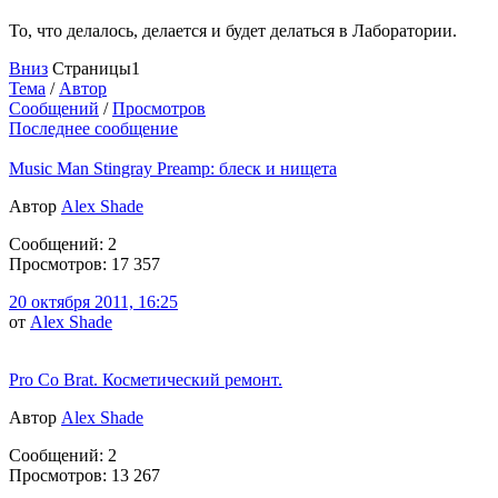
То, что делалось, делается и будет делаться в Лаборатории.
Вниз
Страницы
1
Тема
/
Автор
Сообщений
/
Просмотров
Последнее сообщение
Music Man Stingray Preamp: блеск и нищета
Автор
Alex Shade
Сообщений: 2
Просмотров: 17 357
20 октября 2011, 16:25
от
Alex Shade
Pro Co Brat. Косметический ремонт.
Автор
Alex Shade
Сообщений: 2
Просмотров: 13 267