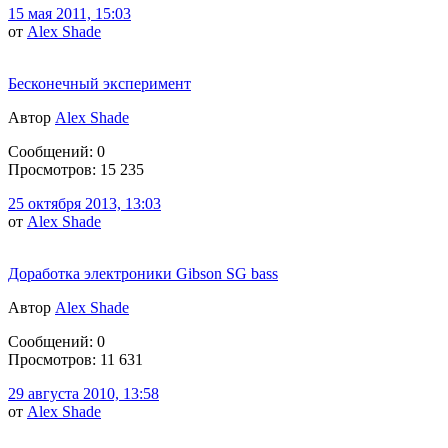
15 мая 2011, 15:03
от
Alex Shade
Бесконечный эксперимент
Автор
Alex Shade
Сообщений: 0
Просмотров: 15 235
25 октября 2013, 13:03
от
Alex Shade
Доработка электроники Gibson SG bass
Автор
Alex Shade
Сообщений: 0
Просмотров: 11 631
29 августа 2010, 13:58
от
Alex Shade