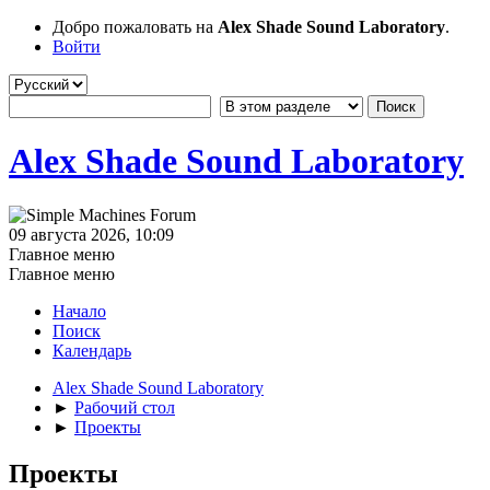
Добро пожаловать на
Alex Shade Sound Laboratory
.
Войти
Alex Shade Sound Laboratory
09 августа 2026, 10:09
Главное меню
Главное меню
Начало
Поиск
Календарь
Alex Shade Sound Laboratory
►
Рабочий стол
►
Проекты
Проекты