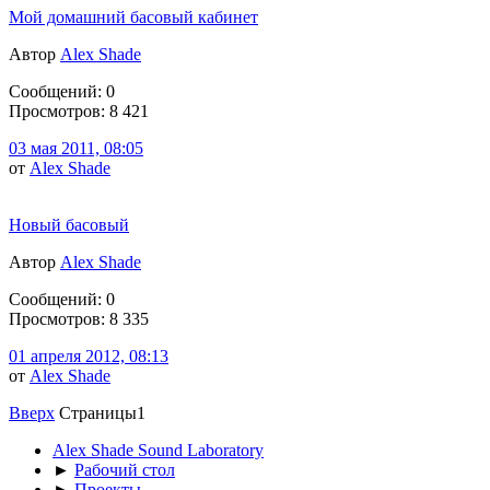
Мой домашний басовый кабинет
Автор
Alex Shade
Сообщений: 0
Просмотров: 8 421
03 мая 2011, 08:05
от
Alex Shade
Новый басовый
Автор
Alex Shade
Сообщений: 0
Просмотров: 8 335
01 апреля 2012, 08:13
от
Alex Shade
Вверх
Страницы
1
Alex Shade Sound Laboratory
►
Рабочий стол
►
Проекты