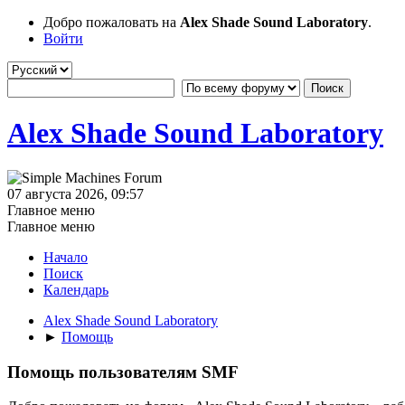
Добро пожаловать на
Alex Shade Sound Laboratory
.
Войти
Alex Shade Sound Laboratory
07 августа 2026, 09:57
Главное меню
Главное меню
Начало
Поиск
Календарь
Alex Shade Sound Laboratory
►
Помощь
Помощь пользователям SMF